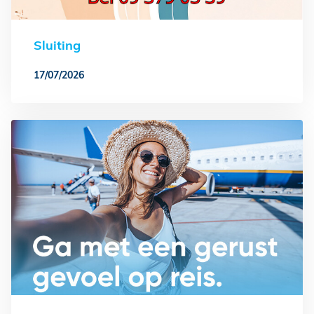
Sluiting
17/07/2026