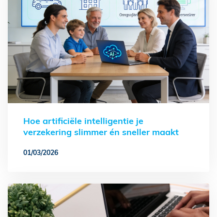
Hoe artificiële intelligentie je
verzekering slimmer én sneller maakt
01/03/2026