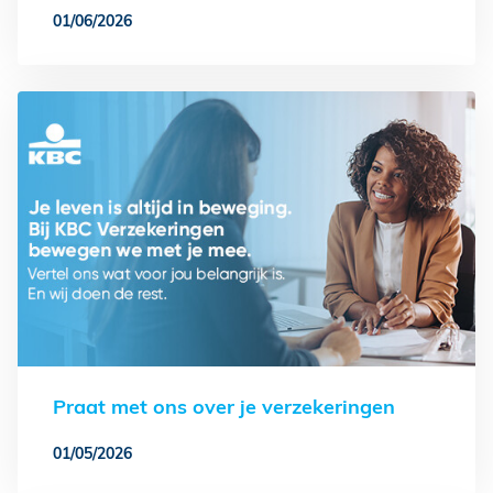
01/06/2026
Praat met ons over je verzekeringen
01/05/2026