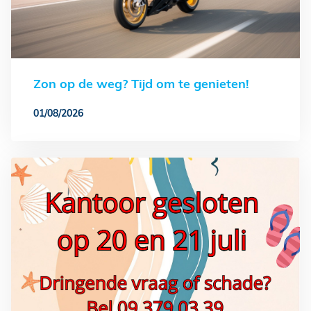
Zon op de weg? Tijd om te genieten!
01/08/2026