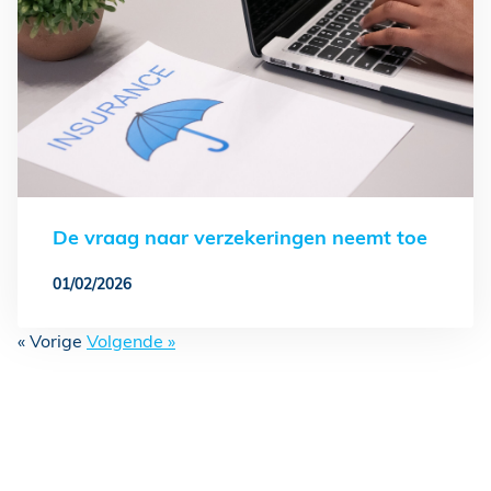
De vraag naar verzekeringen neemt toe
01/02/2026
« Vorige
Volgende »