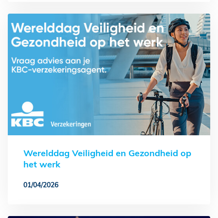
Werelddag Veiligheid en Gezondheid op
het werk
01/04/2026