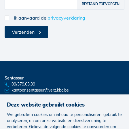
BESTAND TOEVOEGEN
Ik aanvaard de
privacyverklaring
Verzenden
Sentassur
09/379.03.39
kantoor.sentassur@verz.kbc.be
Deze website gebruikt cookies
We gebruiken cookies om inhoud te personaliseren, gebruik te
Nieuws
Vacatures
analyseren, en om onze website en dienstverlening te
verbeteren. Gelieve de volgende cookies te aanvaarden om