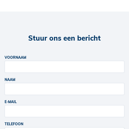
Stuur ons een bericht
VOORNAAM
NAAM
E-MAIL
TELEFOON