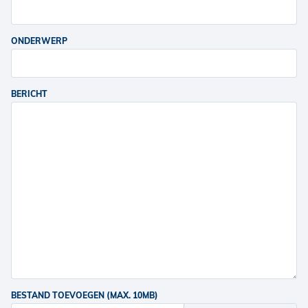
ONDERWERP
BERICHT
BESTAND TOEVOEGEN (MAX. 10MB)