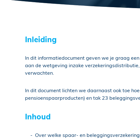
Inleiding
In dit informatiedocument geven we je graag een
aan de wetgeving inzake verzekeringsdistributie
verwachten.
In dit document lichten we daarnaast ook toe hoe
pensioenspaarproducten) en tak 23 beleggingsve
Inhoud
Over welke spaar- en beleggingsverzekerin