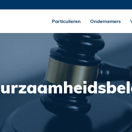
Particulieren
Ondernemers
urzaamheidsbel